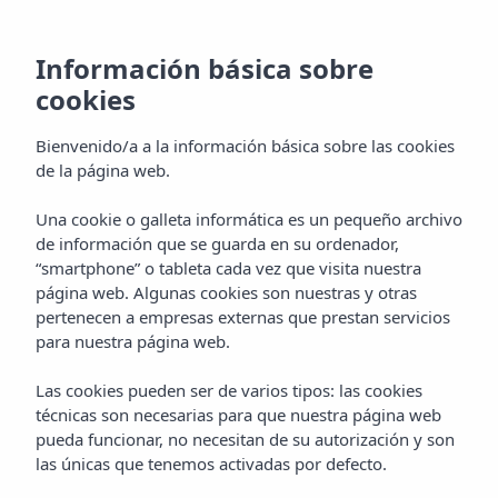
Información básica sobre
cookies
Bienvenido/a a la información básica sobre las cookies
de la página web.
Una cookie o galleta informática es un pequeño archivo
de información que se guarda en su ordenador,
“smartphone” o tableta cada vez que visita nuestra
página web. Algunas cookies son nuestras y otras
pertenecen a empresas externas que prestan servicios
para nuestra página web.
Las cookies pueden ser de varios tipos: las cookies
técnicas son necesarias para que nuestra página web
pueda funcionar, no necesitan de su autorización y son
Actividades
las únicas que tenemos activadas por defecto.