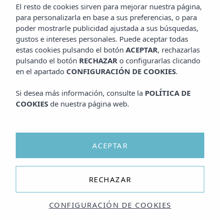
El resto de cookies sirven para mejorar nuestra página,
para personalizarla en base a sus preferencias, o para
poder mostrarle publicidad ajustada a sus búsquedas,
gustos e intereses personales. Puede aceptar todas
estas cookies pulsando el botón
ACEPTAR
, rechazarlas
pulsando el botón
RECHAZAR
o configurarlas clicando
en el apartado
CONFIGURACIÓN DE COOKIES
.
Si desea más información, consulte la
POLÍTICA DE
COOKIES
de nuestra página web.
ACEPTAR
Desde 20€/h
RECHAZAR
CONFIGURACIÓN DE COOKIES
KAYAK