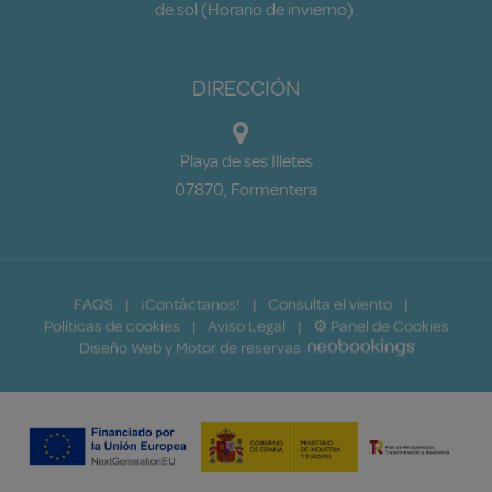
de sol (Horario de invierno)
DIRECCIÓN
Playa de ses Illetes
07870, Formentera
FAQS
¡Contáctanos!
Consulta el viento
Políticas de cookies
Aviso Legal
⚙ Panel de Cookies
Diseño Web y Motor de reservas