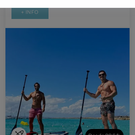
+ INFO