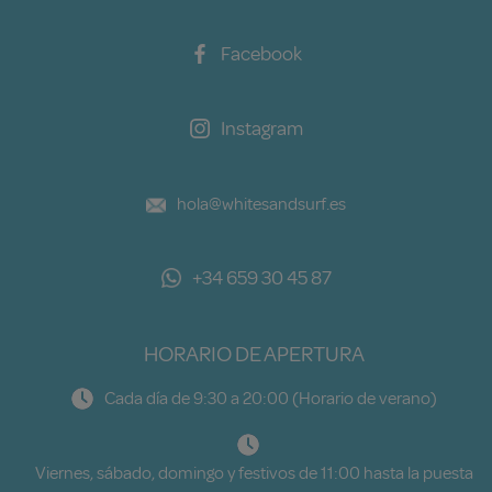
Facebook
Instagram
hola@whitesandsurf.es
+34 659 30 45 87
HORARIO DE APERTURA
Cada día de 9:30 a 20:00 (Horario de verano)
Viernes, sábado, domingo y festivos de 11:00 hasta la puesta