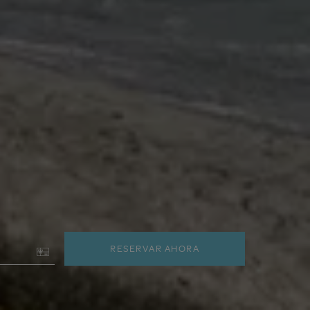
RESERVAR AHORA