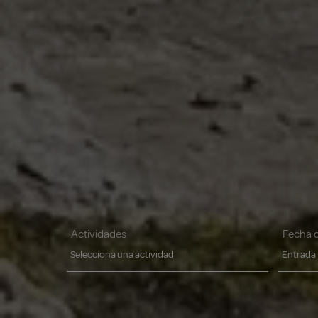
Actividades
Fecha 