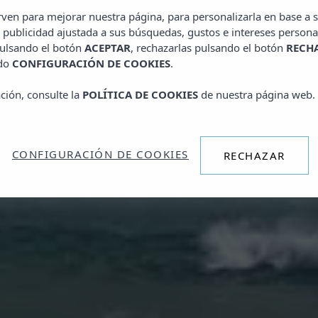
irven para mejorar nuestra página, para personalizarla en base a s
 publicidad ajustada a sus búsquedas, gustos e intereses persona
pulsando el botón
ACEPTAR
, rechazarlas pulsando el botón
RECH
ado
CONFIGURACIÓN DE COOKIES
.
ción, consulte la
POLÍTICA DE COOKIES
de nuestra página web.
CONFIGURACIÓN DE COOKIES
RECHAZAR