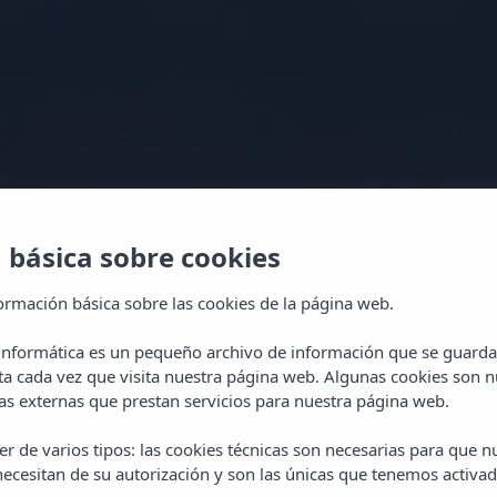
 básica sobre cookies
ormación básica sobre las cookies de la página web.
 informática es un pequeño archivo de información que se guarda
ta cada vez que visita nuestra página web. Algunas cookies son n
s externas que prestan servicios para nuestra página web.
r de varios tipos: las cookies técnicas son necesarias para que 
ecesitan de su autorización y son las únicas que tenemos activad