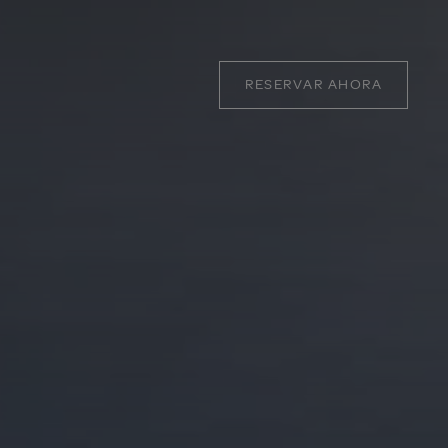
RESERVAR AHORA