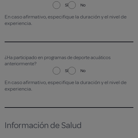
Sí
No
En caso afirmativo, especifique la duración y el nivel de
experiencia.
¿Ha participado en programas de deporte acuáticos
anteriormente?
Sí
No
En caso afirmativo, especifique la duración y el nivel de
experiencia.
Información de Salud