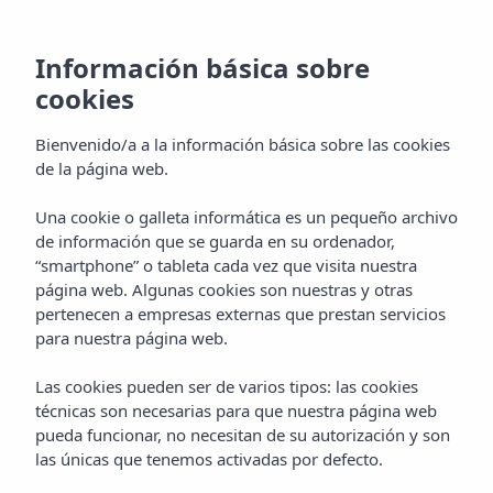
Información básica sobre
cookies
Bienvenido/a a la información básica sobre las cookies
de la página web.
Una cookie o galleta informática es un pequeño archivo
de información que se guarda en su ordenador,
“smartphone” o tableta cada vez que visita nuestra
página web. Algunas cookies son nuestras y otras
pertenecen a empresas externas que prestan servicios
para nuestra página web.
Las cookies pueden ser de varios tipos: las cookies
técnicas son necesarias para que nuestra página web
pueda funcionar, no necesitan de su autorización y son
las únicas que tenemos activadas por defecto.