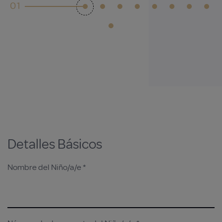
Detalles Básicos
Nombre del Niño/a/e *