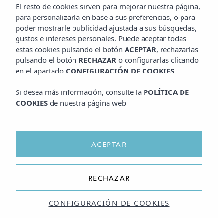
El resto de cookies sirven para mejorar nuestra página,
para personalizarla en base a sus preferencias, o para
poder mostrarle publicidad ajustada a sus búsquedas,
gustos e intereses personales. Puede aceptar todas
estas cookies pulsando el botón
ACEPTAR
, rechazarlas
pulsando el botón
RECHAZAR
o configurarlas clicando
en el apartado
CONFIGURACIÓN DE COOKIES
.
Si desea más información, consulte la
POLÍTICA DE
COOKIES
de nuestra página web.
ACEPTAR
RECHAZAR
CONFIGURACIÓN DE COOKIES