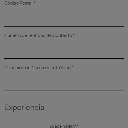
Código Postal *
Número de Teléfono de Contacto *
Dirección de Correo Electrónico *
Experiencia
¿Sabe nadar? *