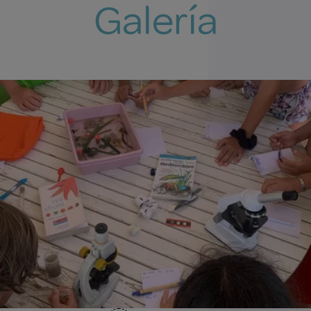
Galería