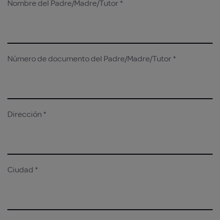
Nombre del Padre/Madre/Tutor *
Número de documento del Padre/Madre/Tutor *
Dirección *
Ciudad *