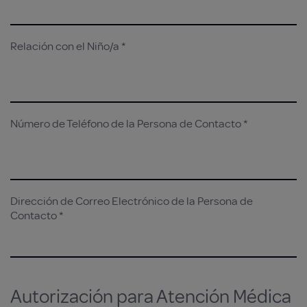
Relación con el Niño/a *
Número de Teléfono de la Persona de Contacto *
Dirección de Correo Electrónico de la Persona de
Contacto *
Autorización para Atención Médica