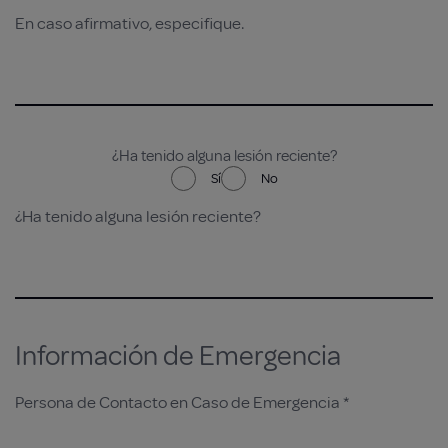
En caso afirmativo, especifique.
¿Ha tenido alguna lesión reciente?
Sí
No
¿Ha tenido alguna lesión reciente?
Información de Emergencia
Persona de Contacto en Caso de Emergencia *